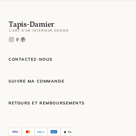
Tapis-Damier
L'ART D'UN INTÉRIEUR DESIGN
CONTACTEZ-NOUS
SUIVRE MA COMMANDE
RETOURS ET REMBOURSEMENTS
VISA
Pay
Pal
Pay
AMEX