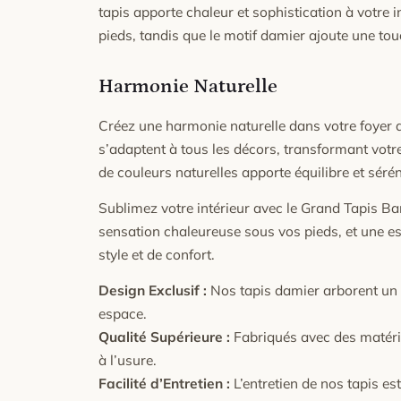
tapis apporte chaleur et sophistication à votre 
pieds, tandis que le motif damier ajoute une t
Harmonie Naturelle
Créez une harmonie naturelle dans votre foye
s’adaptent à tous les décors, transformant votre
de couleurs naturelles apporte équilibre et séréni
Sublimez votre intérieur avec le Grand Tapis 
sensation chaleureuse sous vos pieds, et une e
style et de confort.
Design Exclusif :
Nos tapis damier arborent un d
espace.
Qualité Supérieure :
Fabriqués avec des matéria
à l’usure.
Facilité d’Entretien :
L’entretien de nos tapis est