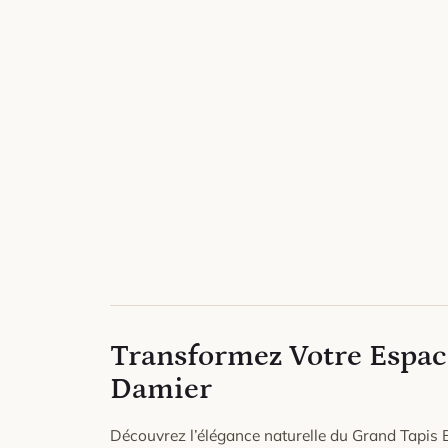
Transformez Votre Espac
Damier
Découvrez l’élégance naturelle du Grand Tapis