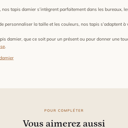
nos tapis damier s’intègrent parfaitement dans les bureaux, le
de personnaliser la taille et les couleurs, nos tapis s’adaptent à
apis damier, que ce soit pour un présent ou pour donner une to
ise
.
 damier
POUR COMPLÉTER
Vous aimerez aussi