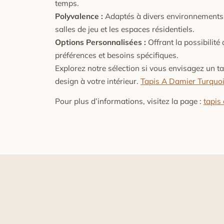
temps.
Polyvalence :
Adaptés à divers environnements, 
salles de jeu et les espaces résidentiels.
Options Personnalisées :
Offrant la possibilité 
préférences et besoins spécifiques.
Explorez notre sélection si vous envisagez un t
design à votre intérieur.
Tapis A Damier Turquo
Pour plus d’informations, visitez la page :
tapis