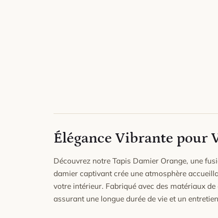
Élégance Vibrante pour 
Découvrez notre Tapis Damier Orange, une fusio
damier captivant crée une atmosphère accueillan
votre intérieur. Fabriqué avec des matériaux de 
assurant une longue durée de vie et un entretien 