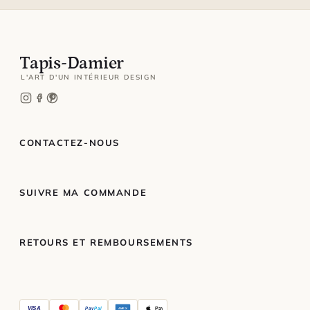
Tapis-Damier
L'ART D'UN INTÉRIEUR DESIGN
CONTACTEZ-NOUS
SUIVRE MA COMMANDE
RETOURS ET REMBOURSEMENTS
VISA
Pay
Pal
Pay
AMEX