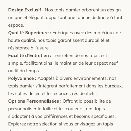
Design Exclusif :
Nos tapis damier arborent un design
unique et élégant, apportant une touche distincte à tout
espace.
Qualité Supérieure :
Fabriqués avec des matériaux de
haute qualité, nos tapis garantissent durabilité et
résistance à l’usure.
Facilité d’Entretien :
L’entretien de nos tapis est
simple, facilitant ainsi le maintien de leur aspect neuf
au fil du temps.
Polyvalence :
Adaptés à divers environnements, nos
tapis damier s’intègrent parfaitement dans les bureaux,
les salles de jeu et les espaces résidentiels.
Options Personnalisées :
Offrant la possibilité de
personnaliser la taille et les couleurs, nos tapis
s’adaptent à vos préférences et besoins spécifiques.
Explorez notre sélection si vous envisagez un tapis