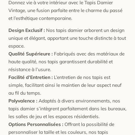
Donnez vie à votre intérieur avec le Tapis Damier
Vintage, une fusion parfaite entre le charme du passé
et l’esthétique contemporaine.
Design Exclusif :
Nos tapis damier arborent un design
unique et élégant, apportant une touche distincte à tout
espace.
Qualité Supérieure :
Fabriqués avec des matériaux de
haute qualité, nos tapis garantissent durabilité et
résistance à l’usure.
Facilité d’Entretien :
L’entretien de nos tapis est
simple, facilitant ainsi le maintien de leur aspect neuf
au fil du temps.
Polyvalence :
Adaptés à divers environnements, nos
tapis damier s’intègrent parfaitement dans les bureaux,
les salles de jeu et les espaces résidentiels.
Options Personnalisées :
Offrant la possibilité de
personnaliser la taille et les couleurs, nos tapis