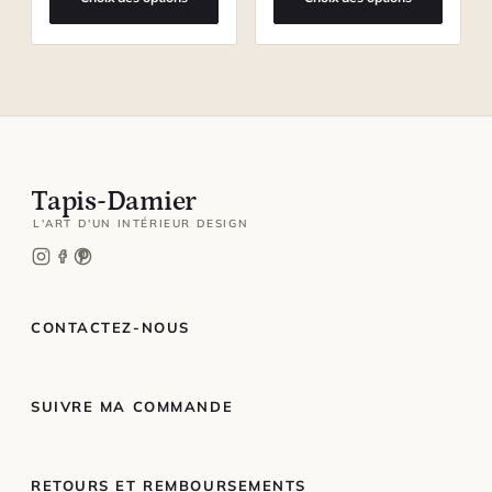
Tapis-Damier
L'ART D'UN INTÉRIEUR DESIGN
CONTACTEZ-NOUS
SUIVRE MA COMMANDE
RETOURS ET REMBOURSEMENTS