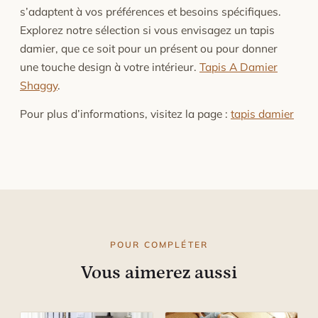
s’adaptent à vos préférences et besoins spécifiques.
Explorez notre sélection si vous envisagez un tapis
damier, que ce soit pour un présent ou pour donner
une touche design à votre intérieur.
Tapis A Damier
Shaggy
.
Pour plus d’informations, visitez la page :
tapis damier
POUR COMPLÉTER
Vous aimerez aussi